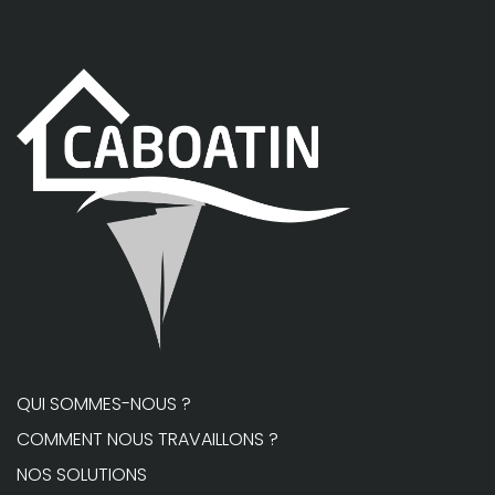
QUI SOMMES-NOUS ?
COMMENT NOUS TRAVAILLONS ?
NOS SOLUTIONS